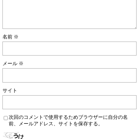
名前
※
メール
※
サイト
次回のコメントで使用するためブラウザーに自分の名
前、メールアドレス、サイトを保存する。