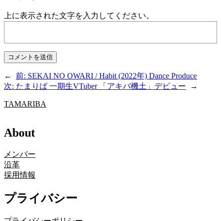
上に表示された文字を入力してください。
←
前:
SEKAI NO OWARI / Habit (2022年) Dance Produce
次:
たまりば 一期生VTuber 「アキバ機土」デビュー
→
TAMARIBA
About
メンバー
沿革
採用情報
プライバシー
プライバシーポリシー