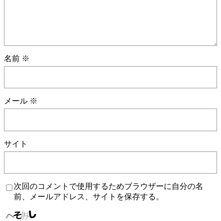
名前
※
メール
※
サイト
次回のコメントで使用するためブラウザーに自分の名
前、メールアドレス、サイトを保存する。