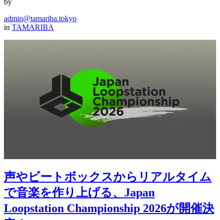
by
admin@tamariba.tokyo
in
TAMARIBA
声やビートボックスからリアルタイム
で音楽を作り上げる、Japan
Loopstation Championship 2026が開催決