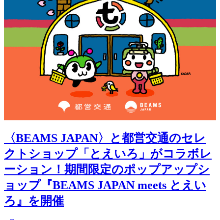
〈BEAMS JAPAN〉と都営交通のセレ
クトショップ「とえいろ」がコラボレ
ーション！期間限定のポップアップシ
ョップ『BEAMS JAPAN meets とえい
ろ』を開催