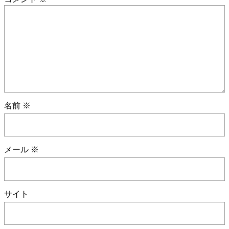
名前
※
メール
※
サイト