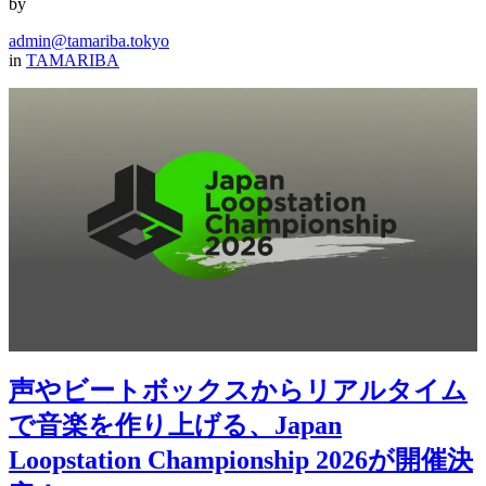
by
admin@tamariba.tokyo
in
TAMARIBA
声やビートボックスからリアルタイム
で音楽を作り上げる、Japan
Loopstation Championship 2026が開催決