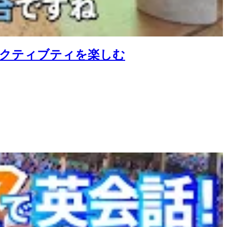
アクティブティを楽しむ