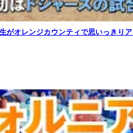
学生がオレンジカウンティで思いっきり