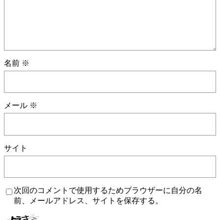
名前
※
メール
※
サイト
次回のコメントで使用するためブラウザーに自分の名
前、メールアドレス、サイトを保存する。