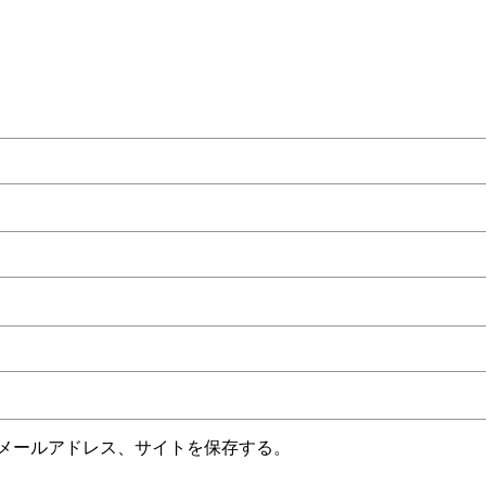
メールアドレス、サイトを保存する。