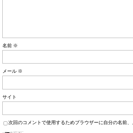
名前
※
メール
※
サイト
次回のコメントで使用するためブラウザーに自分の名前、