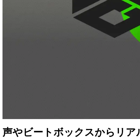
声やビートボックスからリアルタイ